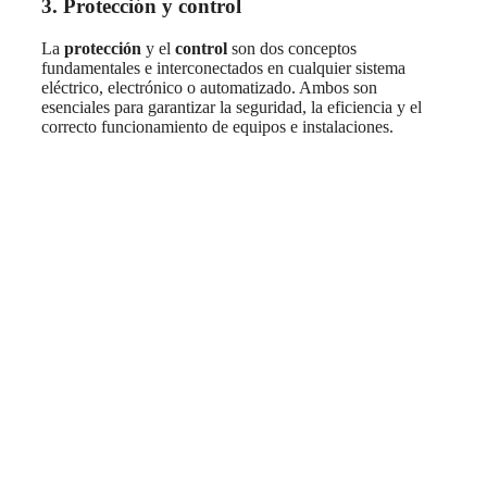
3. Protección y control
La
protección
y el
control
son dos conceptos
fundamentales e interconectados en cualquier sistema
eléctrico, electrónico o automatizado. Ambos son
esenciales para garantizar la seguridad, la eficiencia y el
correcto funcionamiento de equipos e instalaciones.