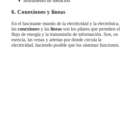
Instrumento de medición
6. Conexiones y líneas
En el fascinante mundo de la electricidad y la electrónica,
las
conexiones
y las
líneas
son los pilares que permiten el
flujo de energía y la transmisión de información. Son, en
esencia, las venas y arterias por donde circula la
electricidad, haciendo posible que los sistemas funcionen.