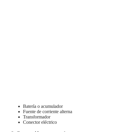
Batería o acumulador
Fuente de corriente alterna
Transformador
Conector eléctrico