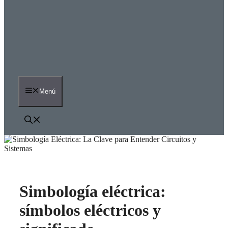
Menú
Simbología eléctrica:
símbolos eléctricos y