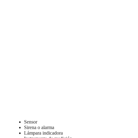
Sensor
Sirena o alarma
Lámpara indicadora