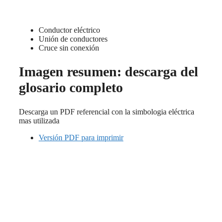
Conductor eléctrico
Unión de conductores
Cruce sin conexión
Imagen resumen: descarga del
glosario completo
Descarga un PDF referencial con la simbologia eléctrica
mas utilizada
Versión PDF para imprimir