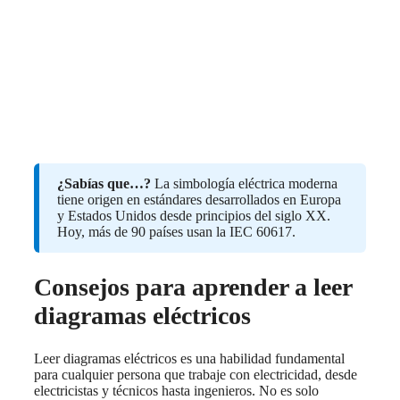
¿Sabías que…?
La simbología eléctrica moderna
tiene origen en estándares desarrollados en Europa
y Estados Unidos desde principios del siglo XX.
Hoy, más de 90 países usan la IEC 60617.
Consejos para aprender a leer
diagramas eléctricos
Leer diagramas eléctricos es una habilidad fundamental
para cualquier persona que trabaje con electricidad, desde
electricistas y técnicos hasta ingenieros. No es solo