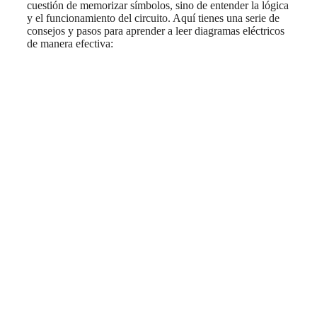
cuestión de memorizar símbolos, sino de entender la lógica
y el funcionamiento del circuito. Aquí tienes una serie de
consejos y pasos para aprender a leer diagramas eléctricos
de manera efectiva: