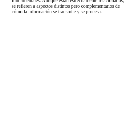
fundamentales. Aunque están estrechamente relacionados,
se refieren a aspectos distintos pero complementarios de
cómo la información se transmite y se procesa.