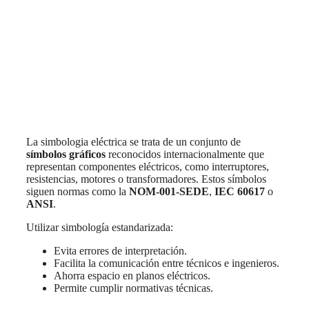
La simbologia eléctrica se trata de un conjunto de
símbolos gráficos
reconocidos internacionalmente que
representan componentes eléctricos, como interruptores,
resistencias, motores o transformadores. Estos símbolos
siguen normas como la
NOM-001-SEDE
,
IEC 60617
o
ANSI
.
Utilizar simbología estandarizada:
Evita errores de interpretación.
Facilita la comunicación entre técnicos e ingenieros.
Ahorra espacio en planos eléctricos.
Permite cumplir normativas técnicas.