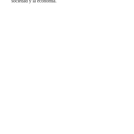
sociedad y la economía.