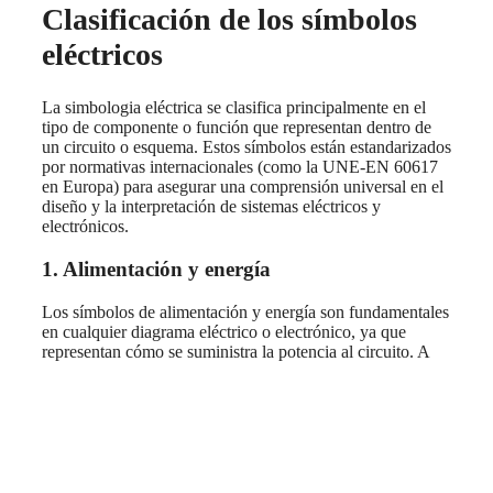
Clasificación de los símbolos
eléctricos
La simbologia eléctrica se clasifica principalmente en el
tipo de componente o función que representan dentro de
un circuito o esquema. Estos símbolos están estandarizados
por normativas internacionales (como la UNE-EN 60617
en Europa) para asegurar una comprensión universal en el
diseño y la interpretación de sistemas eléctricos y
electrónicos.
1. Alimentación y energía
Los símbolos de alimentación y energía son fundamentales
en cualquier diagrama eléctrico o electrónico, ya que
representan cómo se suministra la potencia al circuito. A