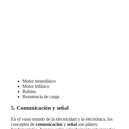
Motor monofásico
Motor trifásico
Bobina
Resistencia de carga
5. Comunicación y señal
En el vasto mundo de la electricidad y la electrónica, los
conceptos de
comunicación
y
señal
son pilares