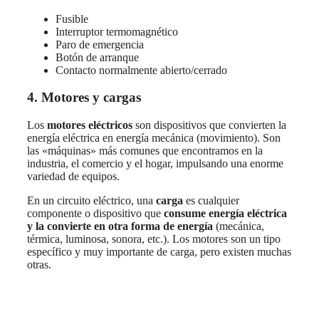
Fusible
Interruptor termomagnético
Paro de emergencia
Botón de arranque
Contacto normalmente abierto/cerrado
4. Motores y cargas
Los
motores eléctricos
son dispositivos que convierten la
energía eléctrica en energía mecánica (movimiento). Son
las «máquinas» más comunes que encontramos en la
industria, el comercio y el hogar, impulsando una enorme
variedad de equipos.
En un circuito eléctrico, una
carga
es cualquier
componente o dispositivo que
consume energía eléctrica
y la convierte en otra forma de energía
(mecánica,
térmica, luminosa, sonora, etc.). Los motores son un tipo
específico y muy importante de carga, pero existen muchas
otras.