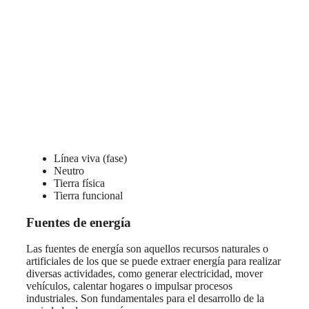
Línea viva (fase)
Neutro
Tierra física
Tierra funcional
Fuentes de energía
Las fuentes de energía son aquellos recursos naturales o
artificiales de los que se puede extraer energía para realizar
diversas actividades, como generar electricidad, mover
vehículos, calentar hogares o impulsar procesos
industriales. Son fundamentales para el desarrollo de la